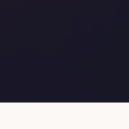
Kompleksowe rozwiązania dla twojej